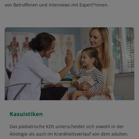
von Betroffenen und Interviews mit Expert*innen.
Kasuistiken
Das pädiatrische KDS unterscheidet sich sowohl in der
Ätiologie als auch im Krankheitsverlauf von dem adulten.