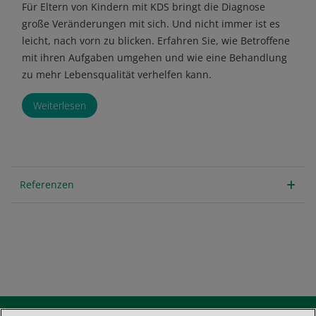
Für Eltern von Kindern mit KDS bringt die Diagnose
große Veränderungen mit sich. Und nicht immer ist es
leicht, nach vorn zu blicken. Erfahren Sie, wie Betroffene
mit ihren Aufgaben umgehen und wie eine Behandlung
zu mehr Lebensqualität verhelfen kann.
Weiterlesen
Referenzen