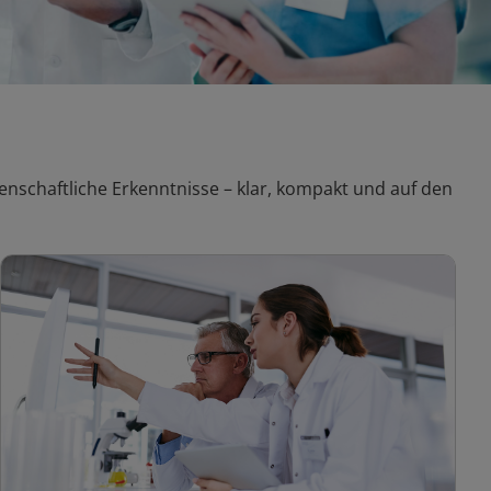
nschaftliche Erkenntnisse – klar, kompakt und auf den