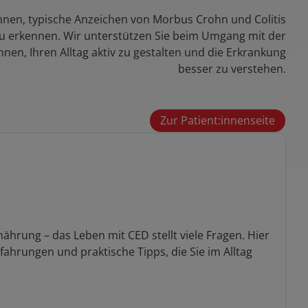
Ihnen, typische Anzeichen von Morbus Crohn und Colitis
 zu erkennen. Wir unterstützen Sie beim Umgang mit der
hnen, Ihren Alltag aktiv zu gestalten und die Erkrankung
besser zu verstehen.
Zur Patient:innenseite
nährung – das Leben mit CED stellt viele Fragen. Hier
fahrungen und praktische Tipps, die Sie im Alltag