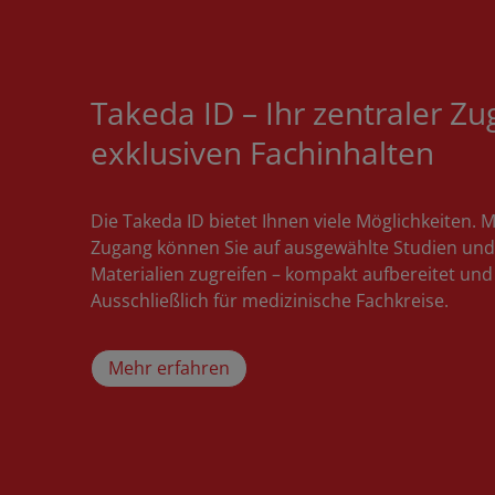
Takeda ID – Ihr zentraler Z
exklusiven Fachinhalten
Die Takeda ID bietet Ihnen viele Möglichkeiten. 
Zugang können Sie auf ausgewählte Studien und
Materialien zugreifen – kompakt aufbereitet und k
Ausschließlich für medizinische Fachkreise.
Mehr erfahren