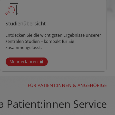
Studienübersicht
Entdecken Sie die wichtigsten Ergebnisse unserer
zentralen Studien – kompakt für Sie
zusammengefasst.
Mehr erfahren
FÜR PATIENT:INNEN & ANGEHÖRIGE
 Patient:innen Service