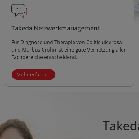
Takeda Netzwerkmanagement
Für Diagnose und Therapie von Colitis ulcerosa
und Morbus Crohn ist eine gute Vernetzung aller
Fachbereiche entscheidend.
Mehr erfahren
Takeda