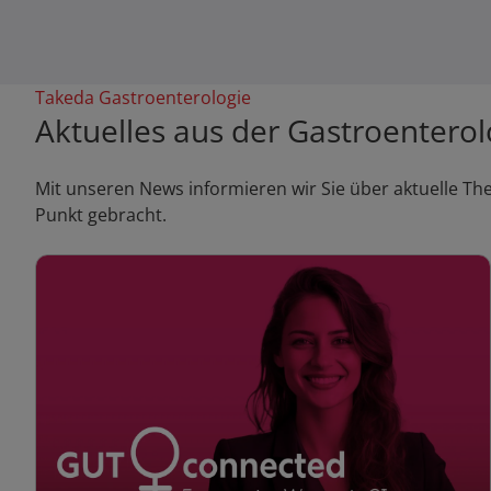
Takeda Gastroenterologie
Aktuelles aus der Gastroenterol
Mit unseren News informieren wir Sie über aktuelle T
Punkt gebracht.