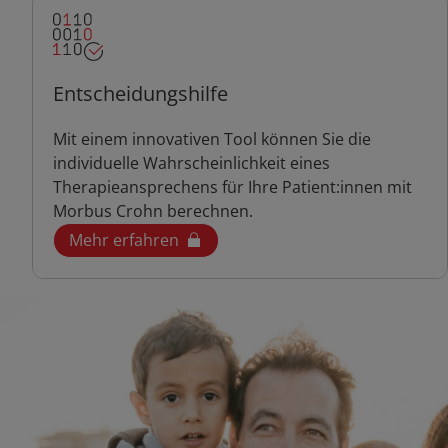
Entscheidungshilfe
Mit einem innovativen Tool können Sie die
individuelle Wahrscheinlichkeit eines
Therapieansprechens für Ihre Patient:innen mit
Morbus Crohn berechnen.
Mehr erfahren