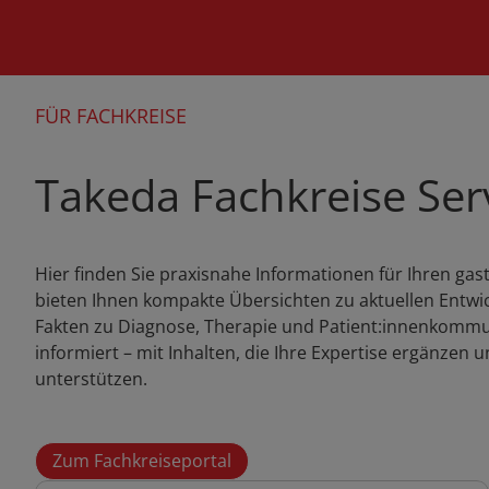
FÜR FACHKREISE
Takeda Fachkreise Ser
Hier finden Sie praxisnahe Informationen für Ihren gas
bieten Ihnen kompakte Übersichten zu aktuellen Entwi
Fakten zu Diagnose, Therapie und Patient:innenkommun
informiert – mit Inhalten, die Ihre Expertise ergänzen u
unterstützen.
Zum Fachkreiseportal