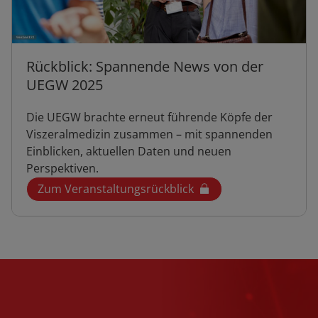
Rückblick: Spannende News von der
UEGW 2025
Die UEGW brachte erneut führende Köpfe der
Viszeralmedizin zusammen – mit spannenden
Einblicken, aktuellen Daten und neuen
Perspektiven.
Zum Veranstaltungsrückblick