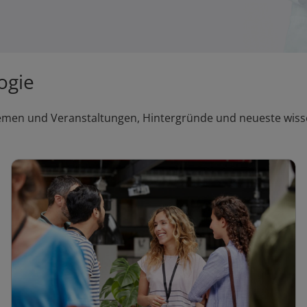
ogie
hemen und Veranstaltungen, Hintergründe und neueste wisse