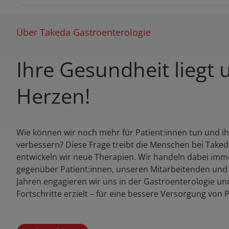
Über Takeda Gastroenterologie
Ihre Gesundheit liegt
Herzen!
Wie können wir noch mehr für Patient:innen tun und ih
verbessern? Diese Frage treibt die Menschen bei Taked
entwickeln wir neue Therapien. Wir handeln dabei imm
gegenüber Patient:innen, unseren Mitarbeitenden und 
Jahren engagieren wir uns in der Gastroenterologie 
Fortschritte erzielt – für eine bessere Versorgung von P