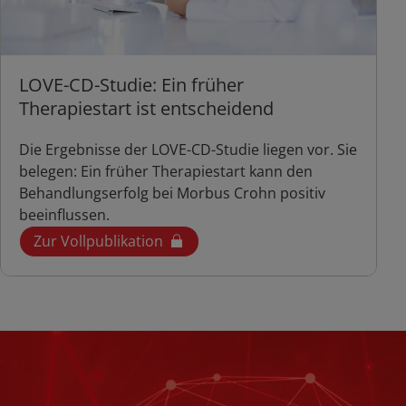
LOVE-CD-Studie: Ein früher
Therapiestart ist entscheidend
Die Ergebnisse der LOVE-CD-Studie liegen vor. Sie
belegen: Ein früher Therapiestart kann den
Behandlungserfolg bei Morbus Crohn positiv
beeinflussen.
Zur Vollpublikation