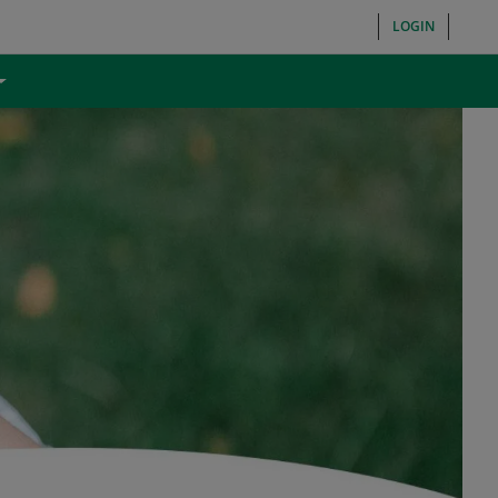
LOGIN