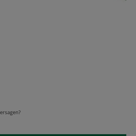
ersagen?