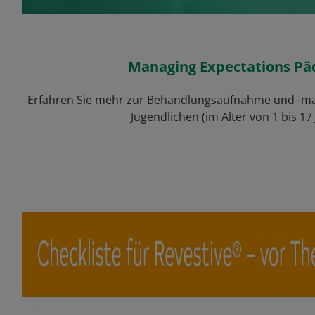
Managing Expectations Päd
Erfahren Sie mehr zur Behandlungsaufnahme und -m
Jugendlichen (im Alter von 1 bis 17 