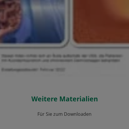
Weitere Materialien
Für Sie zum Downloaden