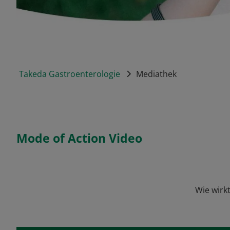
Takeda Gastroenterologie
Mediathek
Mode of Action Video
Wie wirk