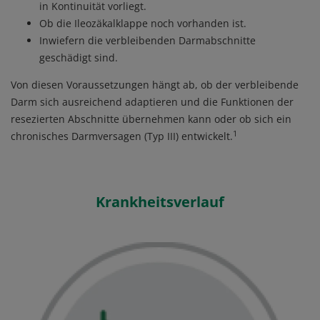
in Kontinuität vorliegt.
Ob die Ileozäkalklappe noch vorhanden ist.
Inwiefern die verbleibenden Darmabschnitte
geschädigt sind.
Von diesen Voraussetzungen hängt ab, ob der verbleibende
Darm sich ausreichend adaptieren und die Funktionen der
resezierten Abschnitte übernehmen kann oder ob sich ein
1
chronisches Darmversagen (Typ III) entwickelt.
Krankheitsverlauf