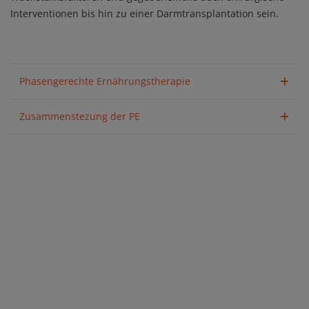
Interventionen bis hin zu einer Darmtransplantation sein.
Phasengerechte Ernährungstherapie
Zusammenstezung der PE