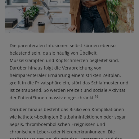
Die parenteralen Infusionen selbst können ebenso
belastend sein, da sie häufig von Übelkeit,
Muskelkrämpfen und Kopfschmerzen begleitet sind.
Darüber hinaus folgt die Verabreichung von
heimparenteraler Ernährung einem strikten Zeitplan,
greift in die Privatsphäre ein, stört das Schlafmuster und
ist zeitraubend. So werden Freizeit und soziale Aktivität
16
der Patient*innen massiv eingeschränkt.
Darüber hinaus besteht das Risiko von Komplikationen
wie katheter-bedingten Blutbahninfektionen oder sogar
Sepsis, thromboembolischen Ereignissen und
chronischen Leber- oder Nierenerkrankungen. Die