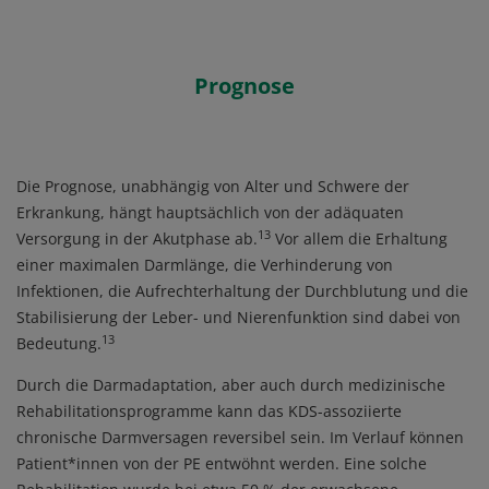
Prognose
Die Prognose, unabhängig von Alter und Schwere der
Erkrankung, hängt hauptsächlich von der adäquaten
13
Versorgung in der Akutphase ab.
Vor allem die Erhaltung
einer maximalen Darmlänge, die Verhinderung von
Infektionen, die Aufrechterhaltung der Durchblutung und die
Stabilisierung der Leber- und Nierenfunktion sind dabei von
13
Bedeutung.
Durch die Darmadaptation, aber auch durch medizinische
Rehabilitationsprogramme kann das KDS-assoziierte
chronische Darmversagen reversibel sein. Im Verlauf können
Patient*innen von der PE entwöhnt werden. Eine solche