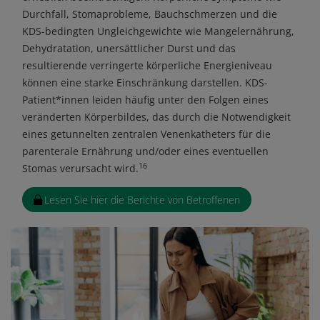
Durchfall, Stomaprobleme, Bauchschmerzen und die
KDS-bedingten Ungleichgewichte wie Mangelernährung,
Dehydratation, unersättlicher Durst und das
resultierende verringerte körperliche Energieniveau
können eine starke Einschränkung darstellen. KDS-
Patient*innen leiden häufig unter den Folgen eines
veränderten Körperbildes, das durch die Notwendigkeit
eines getunnelten zentralen Venenkatheters für die
parenterale Ernährung und/oder eines eventuellen
16
Stomas verursacht wird.
Lesen Sie hier die Berichte von Betroffenen