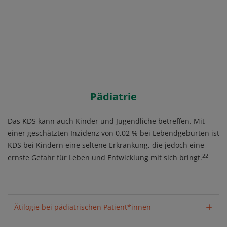
Pädiatrie
Das KDS kann auch Kinder und Jugendliche betreffen. Mit
einer geschätzten Inzidenz von 0,02 % bei Lebendgeburten ist
KDS bei Kindern eine seltene Erkrankung, die jedoch eine
22
ernste Gefahr für Leben und Entwicklung mit sich bringt.
Ätilogie bei pädiatrischen Patient*innen