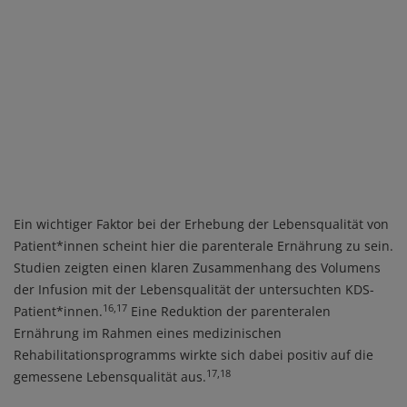
Ein wichtiger Faktor bei der Erhebung der Lebensqualität von
Patient*innen scheint hier die parenterale Ernährung zu sein.
Studien zeigten einen klaren Zusammenhang des Volumens
der Infusion mit der Lebensqualität der untersuchten KDS-
16,17
Patient*innen.
Eine Reduktion der parenteralen
Ernährung im Rahmen eines medizinischen
Rehabilitationsprogramms wirkte sich dabei positiv auf die
17,18
gemessene Lebensqualität aus.