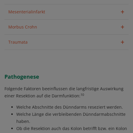
Mesenterialinfarkt
Morbus Crohn
Traumata
Pathogenese
Folgende Faktoren beeinflussen die langfristige Auswirkung
10
einer Resektion auf die Darmfunktion:
Welche Abschnitte des Dünndarms reseziert werden.
Welche Länge die verbleibenden Dünndarmabschnitte
haben.
Ob die Resektion auch das Kolon betrifft bzw. ein Kolon