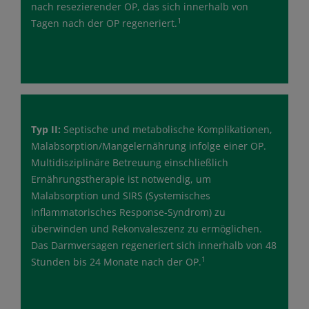
nach resezierender OP, das sich innerhalb von
1
Tagen nach der OP regeneriert.
Typ II:
Septische und metabolische Komplikationen,
Malabsorption/Mangelernährung infolge einer OP.
Multidisziplinäre Betreuung einschließlich
Ernährungstherapie ist notwendig, um
Malabsorption und SIRS (Systemisches
inflammatorisches Response-Syndrom) zu
überwinden und Rekonvaleszenz zu ermöglichen.
Das Darmversagen regeneriert sich innerhalb von 48
1
Stunden bis 24 Monate nach der OP.