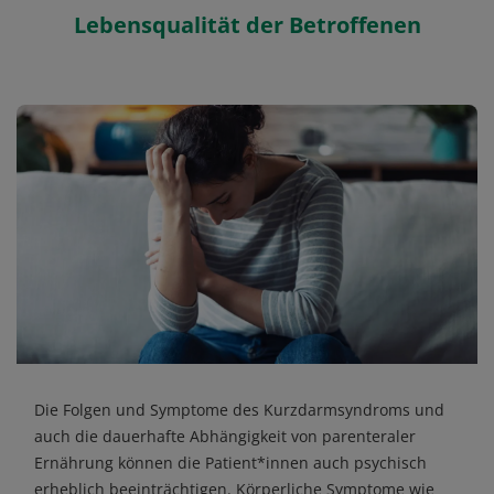
Lebensqualität der Betroffenen
Die Folgen und Symptome des Kurzdarmsyndroms und
auch die dauerhafte Abhängigkeit von parenteraler
Ernährung können die Patient*innen auch psychisch
erheblich beeinträchtigen. Körperliche Symptome wie