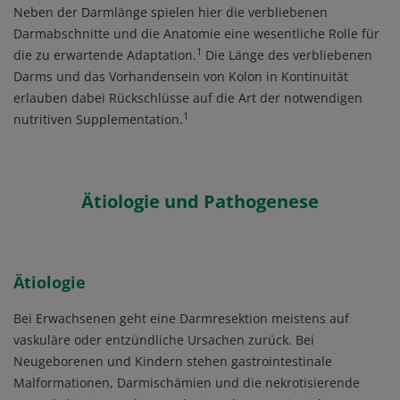
Neben der Darmlänge spielen hier die verbliebenen
Darmabschnitte und die Anatomie eine wesentliche Rolle für
1
die zu erwartende Adaptation.
Die Länge des verbliebenen
Darms und das Vorhandensein von Kolon in Kontinuität
erlauben dabei Rückschlüsse auf die Art der notwendigen
1
nutritiven Supplementation.
Ätiologie und Pathogenese
Ätiologie
Bei Erwachsenen geht eine Darmresektion meistens auf
vaskuläre oder entzündliche Ursachen zurück. Bei
Neugeborenen und Kindern stehen gastrointestinale
Malformationen, Darmischämien und die nekrotisierende