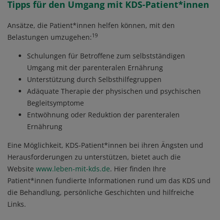
Tipps für den Umgang mit KDS-Patient*innen
Ansätze, die Patient*innen helfen können, mit den
19
Belastungen umzugehen:
Schulungen für Betroffene zum selbstständigen
Umgang mit der parenteralen Ernährung
Unterstützung durch Selbsthilfegruppen
Adäquate Therapie der physischen und psychischen
Begleitsymptome
Entwöhnung oder Reduktion der parenteralen
Ernährung
Eine Möglichkeit, KDS-Patient*innen bei ihren Ängsten und
Herausforderungen zu unterstützen, bietet auch die
Website
www.leben-mit-kds.de
. Hier finden Ihre
Patient*innen fundierte Informationen rund um das KDS und
die Behandlung, persönliche Geschichten und hilfreiche
Links.