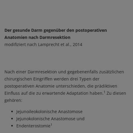
Der gesunde Darm gegenüber den postoperativen
Anatomien nach Darmresektion
modifiziert nach Lamprecht et al., 2014
Nach einer Darmresektion und gegebenenfalls zusätzlichen
chirurgischen Eingriffen werden drei Typen der
postoperativen Anatomie unterschieden, die prädiktiven
1
Einfluss auf die zu erwartende Adaptation haben.
Zu diesen
gehören:
Jejunoileokolonische Anastomose
Jejunokolonische Anastomose und
1
Endenterostomie