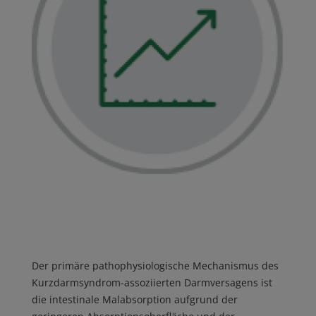
Der primäre pathophysiologische Mechanismus des
Kurzdarmsyndrom-assoziierten Darmversagens ist
die intestinale Malabsorption aufgrund der