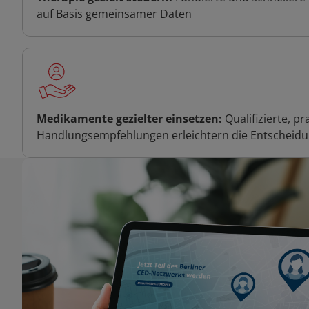
auf Basis gemeinsamer Daten
Medikamente gezielter einsetzen:
Qualifizierte, p
Handlungsempfehlungen erleichtern die Entscheid