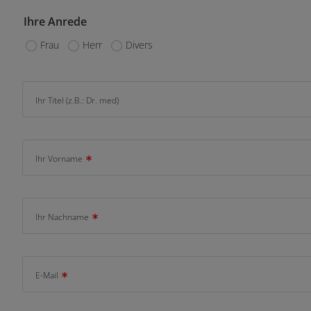
Ihre Anrede
Frau
Herr
Divers
Ihr Titel (z.B.: Dr. med)
Ihr Vorname
Ihr Nachname
E-Mail