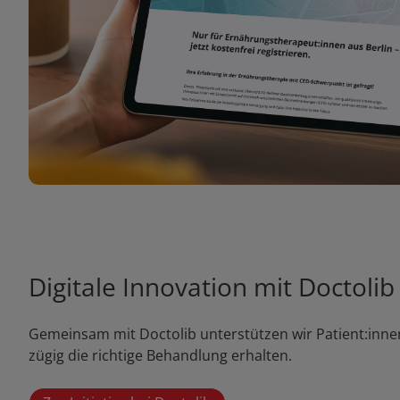
Digitale Innovation mit Doctolib
Gemeinsam mit Doctolib unterstützen wir Patient:inn
zügig die richtige Behandlung erhalten.