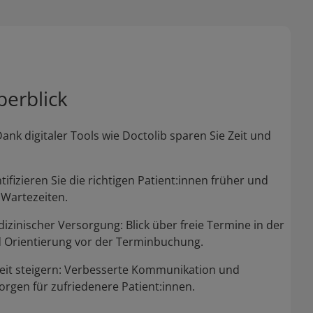
berblick
 Dank digitaler Tools wie Doctolib sparen Sie Zeit und
tifizieren Sie die richtigen Patient:innen früher und
 Wartezeiten.
izinischer Versorgung: Blick über freie Termine in der
Orientierung vor der Terminbuchung.
eit steigern: Verbesserte Kommunikation und
orgen für zufriedenere Patient:innen.