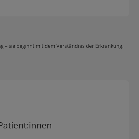
ng – sie beginnt mit dem Verständnis der Erkrankung.
Patient:innen