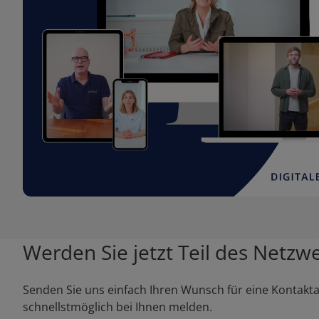
Werden Sie jetzt Teil des Netzw
Senden Sie uns einfach Ihren Wunsch für eine Kontakt
schnellstmöglich bei Ihnen melden.