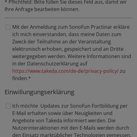
* Pflichtfeld: Bitte füllen Sie dieses Feld aus, damit wir
Ihre Anfrage bearbeiten können.
Mit der Anmeldung zum SonoFun Practinar erkläre
Newsletter
ich mich einverstanden, dass meine Daten zum
Zweck der Teilnahme an der Veranstaltung
elektronisch erhoben, gespeichert und an Dritte
weitergegeben werden. Weitere Informationen sind
in der Datenschutzerklärung auf
https://www.takeda.com/de-de/privacy-policy/
zu
finden.*
Einwillungungserklärung
Ich möchte Updates zur SonoFun Fortbildung per
Confirm
E-Mail erhalten sowie über Neuigkeiten und
Angebote von Takeda informiert werden. Die
Nutzerinteraktionen mit den E-Mails werden durch
den Einsatz marktüblicher Technologien gemessen.