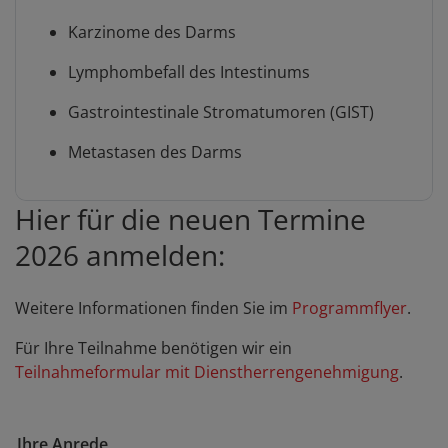
Karzinome des Darms
Lymphombefall des Intestinums
Gastrointestinale Stromatumoren (GIST)
Metastasen des Darms
Hier für die neuen Termine
2026 anmelden:
Weitere Informationen finden Sie im
Programmflyer
.
Für Ihre Teilnahme benötigen wir ein
Teilnahmeformular mit Dienstherrengenehmigung
.
Ihre Anrede