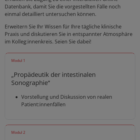
Datenbank, damit Sie die vorgestellten Fälle noch
einmal detailliert untersuchen können.
Erweitern Sie Ihr Wissen für Ihre tägliche klinische
Praxis und diskutieren Sie in entspannter Atmosphäre
im Kolleg:innenkreis. Seien Sie dabei!
Modul 1
„Propädeutik der intestinalen
Sonographie“
Vorstellung und Diskussion von realen
Patient:innenfällen
Modul 2