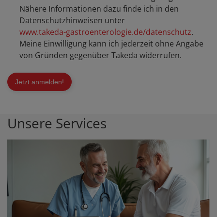
Nähere Informationen dazu finde ich in den
Datenschutzhinweisen unter
www.takeda-gastroenterologie.de/datenschutz
.
Meine Einwilligung kann ich jederzeit ohne Angabe
von Gründen gegenüber Takeda widerrufen.
Unsere Services