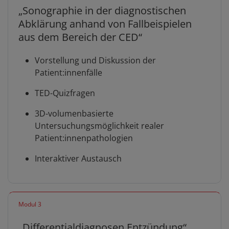
„Sonographie in der diagnostischen
Abklärung anhand von Fallbeispielen
aus dem Bereich der CED“
Vorstellung und Diskussion der
Patient:innenfälle
TED-Quizfragen
3D-volumenbasierte
Untersuchungsmöglichkeit realer
Patient:innenpathologien
Interaktiver Austausch
Modul 3
„Differentialdiagnosen Entzündung“