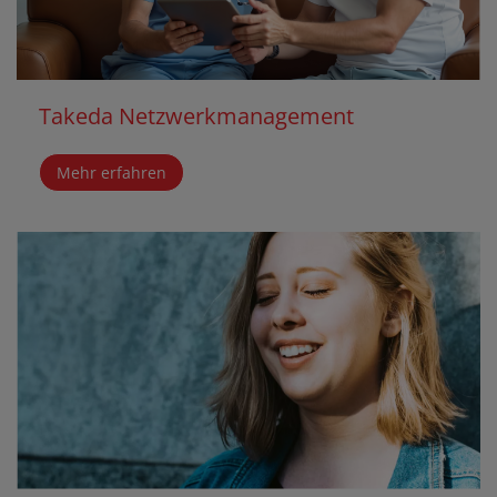
Takeda Netzwerkmanagement
Mehr erfahren