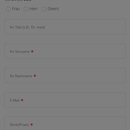
Frau
Herr
Divers
Ihr Titel (z.B.: Dr. med)
Ihr Vorname
Ihr Nachname
E-Mail
Klinik/Praxis