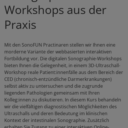
Workshops aus der
Praxis
Mit den SonoFUN Practinaren stellen wir Ihnen eine
morderne Variante der webbasierten interaktiven
Fortbildung vor. Die digitalen Sonographie-Workshops
bieten Ihnen die Gelegenheit, in einem 3D-Ultraschall-
Workshop reale Patient:innenfälle aus dem Bereich der
CED (chronisch-entzündliche Darmerkrankungen)
selbst aktiv zu untersuchen und die zugrunde
liegenden Pathologien gemeinsam mit Ihren
Kolleg:innen zu diskutieren. In diesem Kurs behandeln
wir die vielfältigen diagnostischen Möglichkeiten des
Ultraschalls und deren Bedeutung im klinischen
Kontext der intestinalen Sonographie. Zusätzlich
erhalten Sie Zugang zu einer interaktiven Online-