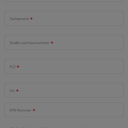
Fachbereich
Straße und Hausnummer
PLZ
Ort
EFN-Nummer